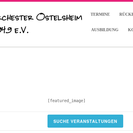
TERMINE
RÜCK
AUSBILDUNG
K
[featured_image]
SUCHE VERANSTALTUNGEN