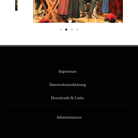
Impressum
Datenschutzerklärung
Downloads & Links
Administration