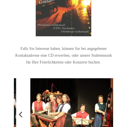
Falls Sie Interesse haben, können Sie bei angegebener
Kontaktadresse eine CD erwerben, oder unsere Stubenmusik
für Ihre Feierlichkeiten oder Konzerte buchen.