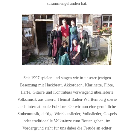
zusammengefunden hat.
Seit 1997 spielen und singen wir in unserer jetzigen
Besetzung mit Hackbrett, Akkordeon, Klarinette, Flöte,
Harfe, Gitarre und Kontrabass vorwiegend überlieferte
Volksmusik aus unserer Heimat Baden-Württemberg sowie
auch internationale Folklore. Ob wir nun eine gemütliche
Stubenmusik, deftige Wirtshauslieder, Volkslieder, Gospels
oder traditionelle Volkstänze zum Besten geben, im
Vordergrund steht für uns dabei die Freude an echter