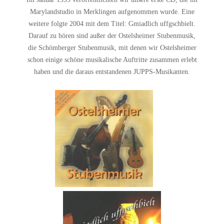
Marylandstudio in Merklingen aufgenommen wurde. Eine
weitere folgte 2004 mit dem Titel: Gmiadlich uffgschbielt.
Darauf zu hören sind außer der Ostelsheimer Stubenmusik,
die Schömberger Stubenmusik, mit denen wir Ostelsheimer
schon einige schöne musikalische Auftritte zusammen erlebt
haben und die daraus entstandenen JUPPS-Musikanten.