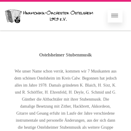
Ostelsheimer Stubenmusik
Wie unser Name schon verrät, kommen wir 7 Musikanten aus
dem schönen Ostelsheim im Kreis Calw. Begonnen hat jedoch
alles im Jahre 1978. Damals gründeten K. Blaich, H. Sixt, K.
und R. Schöffler, H. Ehrenfeld, H. Deyle, G. Schmid und G.
Günther die Altbachtäler mit ihrer Stubenmusik. Die
damalige Besetzung mit Zither, Hackbrett, Akkordeon,
Gitarre und Gesang erfuhr im Laufe der Jahre verschiedene
instrumentale und personelle Änderungen, aus der sich dann
die heutige Ostelsheimer Stubenmusik als weitere Gruppe