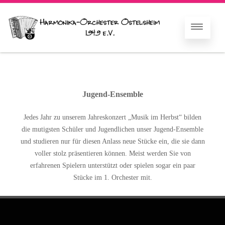
Jugend-Ensemble
Jedes Jahr zu unserem Jahreskonzert „Musik im Herbst“ bilden
die mutigsten Schüler und Jugendlichen unser Jugend-Ensemble
und studieren nur für diesen Anlass neue Stücke ein, die sie dann
voller stolz präsentieren können. Meist werden Sie von
erfahrenen Spielern unterstützt oder spielen sogar ein paar
Stücke im 1. Orchester mit.