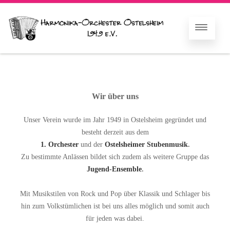
Wir über uns
Unser Verein wurde im Jahr 1949 in Ostelsheim gegründet und
besteht derzeit aus dem
1. Orchester
und der
Ostelsheimer Stubenmusik
.
Zu bestimmte Anlässen bildet sich zudem als weitere Gruppe das
Jugend-Ensemble
.
Mit Musikstilen von Rock und Pop über Klassik und Schlager bis
hin zum Volkstümlichen ist bei uns alles möglich und somit auch
für jeden was dabei.