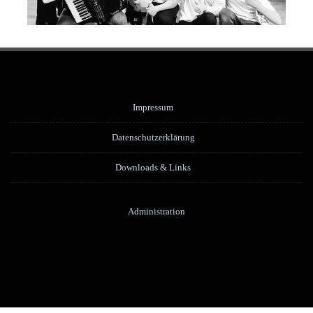
Impressum
Datenschutzerklärung
Downloads & Links
Administration