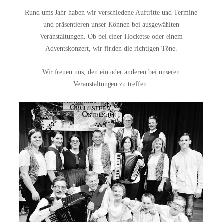
Rund ums Jahr haben wir verschiedene Auftritte und Termine
und präsentieren unser Können bei ausgewählten
Veranstaltungen. Ob bei einer Hocketse oder einem
Adventskonzert, wir finden die richtigen Töne.
Wir freuen uns, den ein oder anderen bei unseren
Veranstaltungen zu treffen.