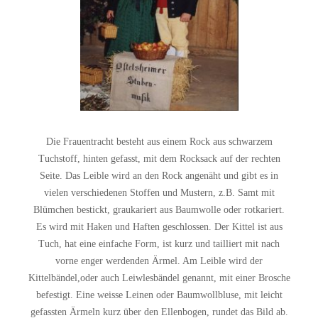
Die Frauentracht besteht aus einem Rock aus schwarzem
Tuchstoff, hinten gefasst, mit dem Rocksack auf der rechten
Seite. Das Leible wird an den Rock angenäht und gibt es in
vielen verschiedenen Stoffen und Mustern, z.B. Samt mit
Blümchen bestickt, graukariert aus Baumwolle oder rotkariert.
Es wird mit Haken und Haften geschlossen. Der Kittel ist aus
Tuch, hat eine einfache Form, ist kurz und tailliert mit nach
vorne enger werdenden Ärmel. Am Leible wird der
Kittelbändel,oder auch Leiwlesbändel genannt, mit einer Brosche
befestigt. Eine weisse Leinen oder Baumwollbluse, mit leicht
gefassten Ärmeln kurz über den Ellenbogen, rundet das Bild ab.