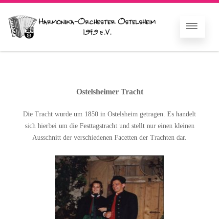
Ostelsheimer Tracht
Die Tracht wurde um 1850 in Ostelsheim getragen. Es handelt
sich hierbei um die Festtagstracht und stellt nur einen kleinen
Ausschnitt der verschiedenen Facetten der Trachten dar.