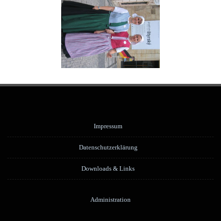
Impressum
Datenschutzerklärung
Downloads & Links
Administration