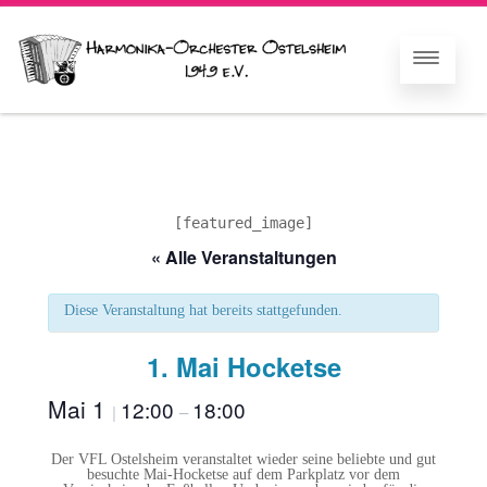
[featured_image]
« Alle Veranstaltungen
Diese Veranstaltung hat bereits stattgefunden.
1. Mai Hocketse
Mai 1
12:00
18:00
|
–
Der VFL Ostelsheim veranstaltet wieder seine beliebte und gut
besuchte Mai-Hocketse auf dem Parkplatz vor dem