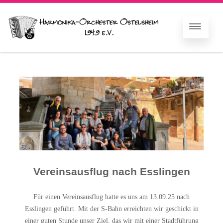
Vereinsausflug nach Esslingen
Für einen Vereinsausflug hatte es uns am 13.09.25 nach
Esslingen geführt. Mit der S-Bahn erreichten wir geschickt in
einer guten Stunde unser Ziel, das wir mit einer Stadtführung